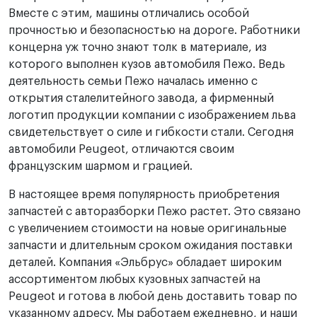
Вместе с этим, машины отличались особой
прочностью и безопасностью на дороге. Работники
концерна уж точно знают толк в материале, из
которого выполнен кузов автомобиля Пежо. Ведь
деятельность семьи Пежо началась именно с
открытия сталелитейного завода, а фирменный
логотип продукции компании с изображением льва
свидетельствует о силе и гибкости стали. Сегодня
автомобили Peugeot, отличаются своим
французским шармом и грацией.
В настоящее время популярность приобретения
запчастей с авторазборки Пежо растет. Это связано
с увеличением стоимости на новые оригинальные
запчасти и длительным сроком ожидания поставки
деталей. Компания «Эльбрус» обладает широким
ассортиментом любых кузовных запчастей на
Peugeot и готова в любой день доставить товар по
указанному адресу. Мы работаем ежедневно, и наши