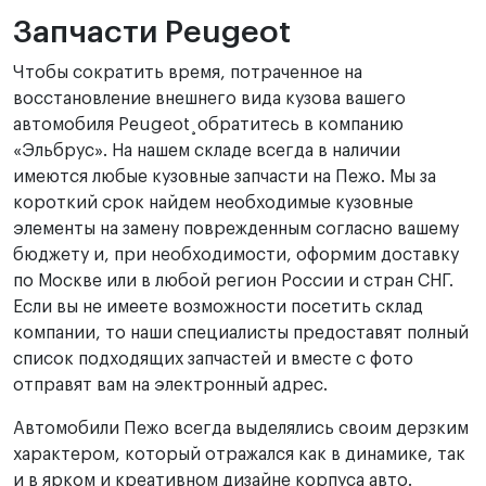
Запчасти Peugeot
Чтобы сократить время, потраченное на
восстановление внешнего вида кузова вашего
автомобиля Peugeot¸обратитесь в компанию
«Эльбрус». На нашем складе всегда в наличии
имеются любые кузовные запчасти на Пежо. Мы за
короткий срок найдем необходимые кузовные
элементы на замену поврежденным согласно вашему
бюджету и, при необходимости, оформим доставку
по Москве или в любой регион России и стран СНГ.
Если вы не имеете возможности посетить склад
компании, то наши специалисты предоставят полный
список подходящих запчастей и вместе с фото
отправят вам на электронный адрес.
Автомобили Пежо всегда выделялись своим дерзким
характером, который отражался как в динамике, так
и в ярком и креативном дизайне корпуса авто.