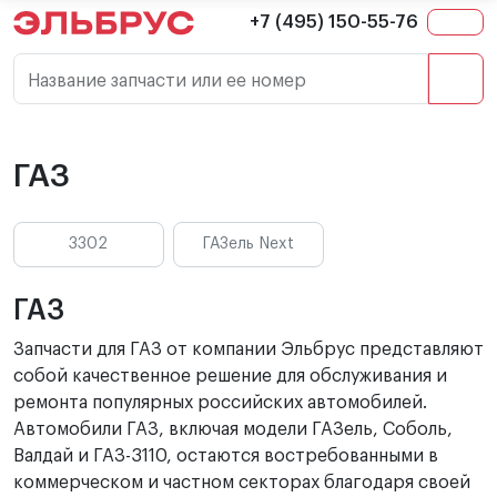
+7 (495) 150-55-76
Название запчасти или ее номер
ГАЗ
3302
ГАЗель Next
ГАЗ
Запчасти для ГАЗ от компании Эльбрус представляют
собой качественное решение для обслуживания и
ремонта популярных российских автомобилей.
Автомобили ГАЗ, включая модели ГАЗель, Соболь,
Валдай и ГАЗ-3110, остаются востребованными в
коммерческом и частном секторах благодаря своей