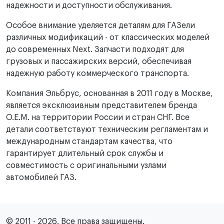
надежности и доступности обслуживания.
Особое внимание уделяется деталям для ГАЗели
различных модификаций - от классических моделей
до современных Next. Запчасти подходят для
грузовых и пассажирских версий, обеспечивая
надежную работу коммерческого транспорта.
Компания Эльбрус, основанная в 2011 году в Москве,
является эксклюзивным представителем бренда
O.E.M. на территории России и стран СНГ. Все
детали соответствуют техническим регламентам и
международным стандартам качества, что
гарантирует длительный срок службы и
совместимость с оригинальными узлами
автомобилей ГАЗ.
© 2011 - 2026. Все права защищены.