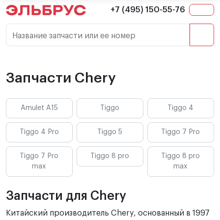
+7 (495) 150-55-76
Название запчасти или ее номер
Запчасти Chery
Amulet A15
Tiggo
Tiggo 4
Tiggo 4 Pro
Tiggo 5
Tiggo 7 Pro
Tiggo 7 Pro
Tiggo 8 pro
Tiggo 8 pro
max
max
Запчасти для Chery
Китайский производитель Chery, основанный в 1997