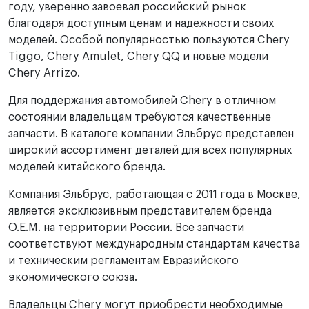
году, уверенно завоевал российский рынок
благодаря доступным ценам и надежности своих
моделей. Особой популярностью пользуются Chery
Tiggo, Chery Amulet, Chery QQ и новые модели
Chery Arrizo.
Для поддержания автомобилей Chery в отличном
состоянии владельцам требуются качественные
запчасти. В каталоге компании Эльбрус представлен
широкий ассортимент деталей для всех популярных
моделей китайского бренда.
Компания Эльбрус, работающая с 2011 года в Москве,
является эксклюзивным представителем бренда
O.E.M. на территории России. Все запчасти
соответствуют международным стандартам качества
и техническим регламентам Евразийского
экономического союза.
Владельцы Chery могут приобрести необходимые